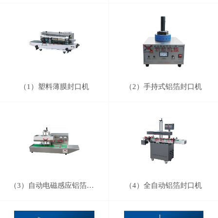
（1）塑料薄膜封口机
（2）手持式铝箔封口机
（3）自动电磁感应铝箔封口机
（4）全自动铝箔封口机